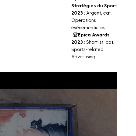
Stratégies du Sport
2023
: Argent, cat.
Opérations
événementielles
•🏆
Epica Awards
2023
: Shortlist, cat.
Sports-related
Advertising