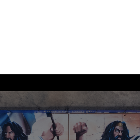
NEWSLETTER