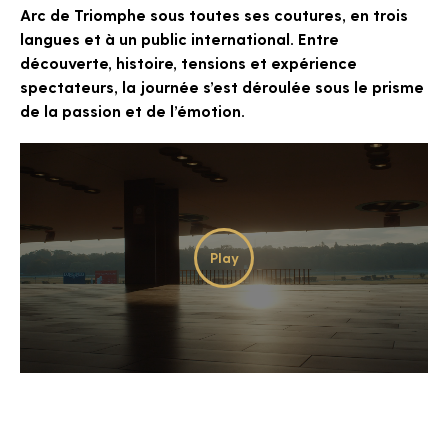
Arc de Triomphe sous toutes ses coutures, en trois
langues et à un public international. Entre
découverte, histoire, tensions et expérience
spectateurs, la journée s’est déroulée sous le prisme
de la passion et de l’émotion.
Les champs suivis d'une * sont
obligatoires
Play
Video