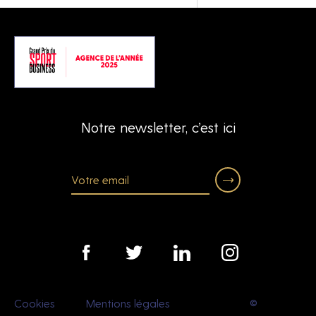
Notre newsletter, c’est ici
Cookies
Mentions légales
©