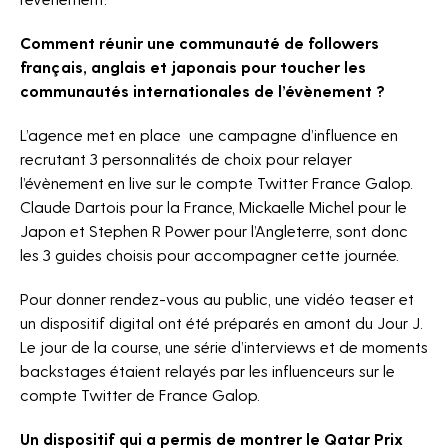
Comment réunir une communauté de followers
français, anglais et japonais pour toucher les
communautés internationales de l’évènement ?
L’agence met en place une campagne d’influence en
recrutant 3 personnalités de choix pour relayer
l’évènement en live sur le compte Twitter France Galop.
Claude Dartois pour la France, Mickaelle Michel pour le
Japon et Stephen R Power pour l’Angleterre, sont donc
les 3 guides choisis pour accompagner cette journée.
Pour donner rendez-vous au public, une vidéo teaser et
un dispositif digital ont été préparés en amont du Jour J.
Le jour de la course, une série d’interviews et de moments
NEWSLETTER
backstages étaient relayés par les influenceurs sur le
compte Twitter de France Galop.
Un dispositif qui a permis de montrer le Qatar Prix