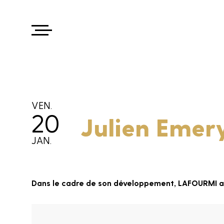
VEN.
20
Julien Emer
JAN.
Dans le cadre de son développement, LAFOURMI ann