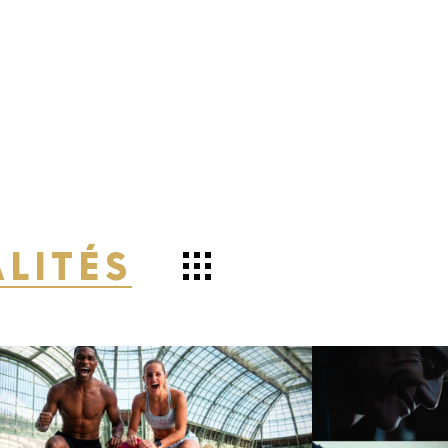
LITÉS