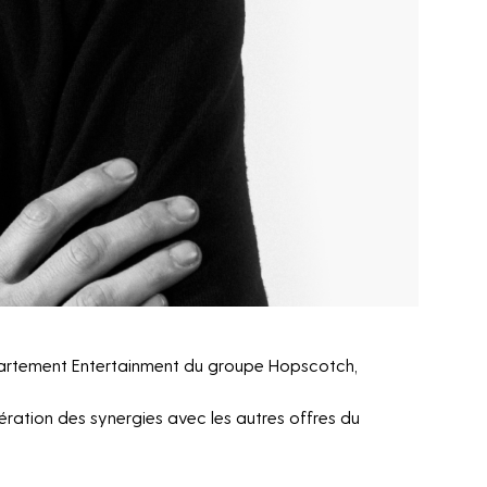
partement Entertainment du groupe Hopscotch,
ération des synergies avec les autres offres du