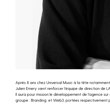
Après 8 ans chez Universal Music à la tête notammen
Julien Emery vient renforcer l’équipe de direction de
Il aura pour mission le développement de l’agence sur 
groupe : Branding et Web3, portées respectivement p