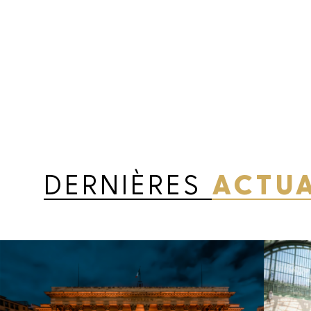
DERNIÈRES
ACTUA