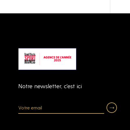
Notre newsletter, c’est ici