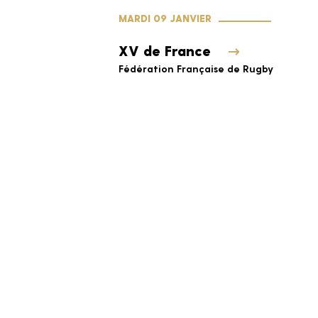
MARDI 09 JANVIER
XV de France
Fédération Française de Rugby