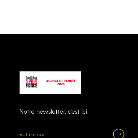
Notre newsletter, c’est ici