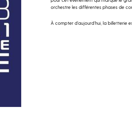
orchestre les différentes phases de co
À compter d’aujourd’hui, la billetterie es