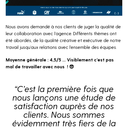
Nous avons demandé à nos clients de juger la qualité de
leur collaboration avec l’agence. Différents thèmes ont
été abordés, de la qualité créative et exécutive de notre
travail jusqu’aux relations avec l’ensemble des équipes.
Moyenne générale : 4,5/5 … Visiblement c’est pas
mal de travailler avec nous ! 😎
“C’est la première fois que
nous lançons une étude de
satisfaction auprès de nos
Agence
clients. Nous sommes
Projets
évidemment très fiers de la