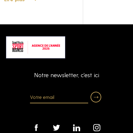
Notre newsletter, c’est ici