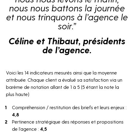
nous nous battons la journée
et nous trinquons à l’agence le
soir.”
Céline et Thibaut, présidents
de l’agence.
Voici les 14 indicateurs mesurés ainsi que la moyenne
attribuée.
Chaque client a évalué sa satisfaction via un
barème de notation allant de 1 à 5 (5 étant la note la
plus haute)
Compréhension / restitution des briefs et leurs enjeux :
4,8
Pertinence stratégique des réponses et propositions
de l’agence :
4,5