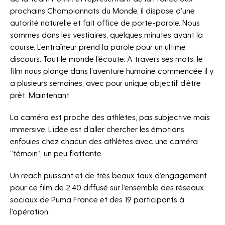
prochains Championnats du Monde, il dispose d’une
autorité naturelle et fait office de porte-parole. Nous
sommes dans les vestiaires, quelques minutes avant la
course. L’entraîneur prend la parole pour un ultime
discours. Tout le monde l’écoute. A travers ses mots, le
film nous plonge dans l’aventure humaine commencée il y
a plusieurs semaines, avec pour unique objectif d’être
prêt. Maintenant.
La caméra est proche des athlètes, pas subjective mais
immersive. L’idée est d’aller chercher les émotions
NEWSLETTER
enfouies chez chacun des athlètes avec une caméra
“témoin”, un peu flottante.
Un reach puissant et de très beaux taux d’engagement
pour ce film de 2,40 diffusé sur l’ensemble des réseaux
sociaux de Puma France et des 19 participants à
l’opération.