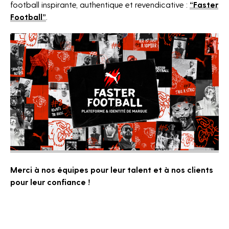
football inspirante, authentique et revendicative :
“Faster
Football”
.
Merci à nos équipes pour leur talent et à nos clients
pour leur confiance !