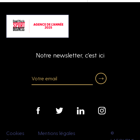
Notre newsletter, c’est ici
Cookies
Mentions légales
©