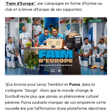
“Faim d’Europe”
, une campagne en forme d’hymne au
club et à l’envie d’Europe de ses supporters.
🥉Le bronze pour Leroy Tremblot et
Puma
, dans la
catégorie “Design”.
Alors que le monde change, le
football reste plus que jamais un phénomène culturel
pérenne. Puma souhaite marquer de son empreinte cette
nouvelle ère par l’affirmation d’une plateforme identitaire